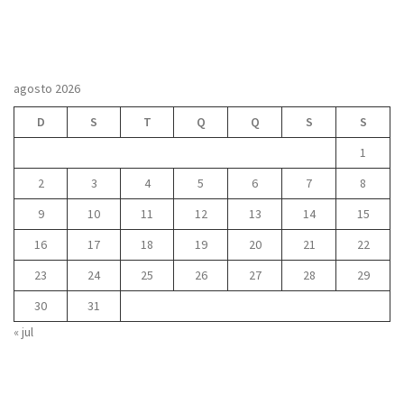
agosto 2026
D
S
T
Q
Q
S
S
1
2
3
4
5
6
7
8
9
10
11
12
13
14
15
16
17
18
19
20
21
22
23
24
25
26
27
28
29
30
31
« jul